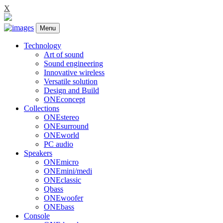
X
Menu
Technology
Art of sound
Sound engineering
Innovative wireless
Versatile solution
Design and Build
ONEconcept
Collections
ONEstereo
ONEsurround
ONEworld
PC audio
Speakers
ONEmicro
ONEmini/medi
ONEclassic
Qbass
ONEwoofer
ONEbass
Console