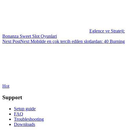
Eglence ve Strateji:
Bonanza Sweet Slot Oyunlari
Next Post
Next
Mobilde en çok tercih edilen slotlardan: 40 Burning
Hot
Support
Setup guide
FAQ
Troubleshooting
Downloads