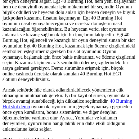
bir oyun deneyimi sağlar. Egt 40 Burning Hot, hem yeni başlayanlar
hem de deneyimli oyuncular için mükemmel bir seçimdir. Oyunun
büyük ödülleri ve heyecan dolu anları için hemen deneyin ve büyük
jackpotları kazanma fırsatını kaçırmayın. Egt 40 Burning Hot
oyununu nasıl oynayabileceğinizi ve ücretsiz dönüşlerin nasıl
kazanılacağını öğrenebilirsiniz. Bu heyecan verici slot oyununu
anlamak ve kazanç sağlamak için bu ipuçlarını takip edin. Egt 40
Burning Hot, eğlenceli ve kazançlı bir oyun deneyimi sunan bir slot
oyunudur. Egt 40 Burning Hot, kazanmak için ödeme çizgilerindeki
sembolleri eşleştirmeniz gereken bir slot oyunudur. Oyunu
oynamaya başlamak için önce bahis miktarınızı ve ödeme çizgilerini
seçin. Kazanmak için en az 3 sembolün ödeme çizgilerindeki bir
araya gelmesi gerekiyor. Demo sürümüne erişmek için, birçok
online casinoda ücretsiz olarak sunulan 40 Burning Hot EGT
slotunu deneyebilirsiniz.
Ancak sektörde hile olarak adlandırılabilecek yöntemlerin etik
olmadığını unutmamak gerekir. İyi bir kayıt ol süreci, oyunculara
birçok avantaj sunabileceği için dikkatlice seçilmelidir.
40 Burning
Hot slot demo
oynamak, oyuncuların gerçek oynamaya geçmeden
önce oyun kurallarını, bonus sistemlerini ve diğer detayları
öğrenmelerine yardımcı olur. Ayrıca, Yorumlar ve kullanıcı
deneyimleri, oyuncuların hangi taktiklerin daha etkili olduğunu
anlamalarına katkı sağlar.