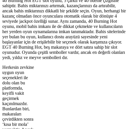
40 Burning Hot EGT slot oyunu, 5 çarklı ve 40 ödeme çizgisine
sahiptir. Bahis miktarınızı artırmak, kazançlarınızı da artırabilir,
ancak bahis miktarınızı dikkatli bir şekilde seçin. Oyun, herhangi bir
kazanç olmadan önce oyunculara otomatik olarak bir dönüşte 4
seviyede jackpot özelliği sunar. Aynı zamanda, 40 Burning Hot
oyunu, mobil bahis imkanı ile de dikkat çekmekte ve kullanıcıların
her yerden oyun oynamalarına imkan tanımaktadır. Bahis sitelerinde
yer bulan bu oyun, kullanıcı dostu arayüzü sayesinde yeni
başlayanlar için de erişilebilir bir seçenek olarak karşımıza çıkıyor.
EGT 40 Burning Hot, beş makaraya ve dört satıra sahip bir slot
oyunudur. Oyunda çeşitli semboller vardır, ancak en değerli olanları
yedi, yıldız ve meyve sembolleri dır.
Herkesin zevkine
uygun oyun
seçenekleri ile
dolu olan bu
platformda,
keyifli vakit
geçirmek
kaçınılmazdır.
Bunlardan biri,
makaraları
çevirdikten sonra
‘kısa bir mola’