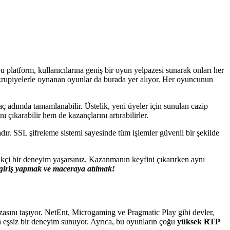
platform, kullanıcılarına geniş bir oyun yelpazesi sunarak onları her
ı krupiyelerle oynanan oyunlar da burada yer alıyor. Her oyuncunun
kaç adımda tamamlanabilir. Üstelik, yeni üyeler için sunulan cazip
 çıkarabilir hem de kazançlarını artırabilirler.
dır. SSL şifreleme sistemi sayesinde tüm işlemler güvenli bir şekilde
ikçi bir deneyim yaşarsınız. Kazanmanın keyfini çıkarırken aynı
giriş yapmak ve maceraya atılmak!
mzasını taşıyor. NetEnt, Microgaming ve Pragmatic Play gibi devler,
ra eşsiz bir deneyim sunuyor. Ayrıca, bu oyunların çoğu
yüksek RTP