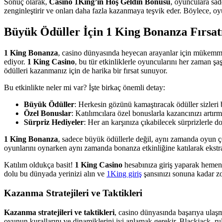
Sonuç olarak,
Casino 1King’in Hoş Geldin Bonusu
, oyunculara sad
zenginleştirir ve onları daha fazla kazanmaya teşvik eder. Böylece, oyu
Büyük Ödüller İçin 1 King Bonanza Fırsa
1 King Bonanza
, casino dünyasında heyecan arayanlar için mükemmel
ediyor.
1 King Casino
, bu tür etkinliklerle oyuncularını her zaman şa
ödülleri kazanmanız için de harika bir fırsat sunuyor.
Bu etkinlikte neler mi var? İşte birkaç önemli detay:
Büyük Ödüller
: Herkesin gözünü kamaştıracak ödüller sizleri 
Özel Bonuslar
: Katılımcılara özel bonuslarla kazancınızı artırm
Sürpriz Hediyeler
: Her an karşınıza çıkabilecek sürprizlerle dol
1 King Bonanza
, sadece büyük ödüllerle değil, aynı zamanda oyun çe
oyunlarını oynarken aynı zamanda bonanza etkinliğine katılarak ekstr
Katılım oldukça basit!
1 King Casino
hesabınıza giriş yaparak hemen b
dolu bu dünyada yerinizi alın ve
1King giriş
şansınızı sonuna kadar zo
Kazanma Stratejileri ve Taktikleri
Kazanma stratejileri ve taktikleri
, casino dünyasında başarıya ulaşma
oyunun kurallarını ve dinamiklerini iyi anlamak gerekir. Blackjack, ru