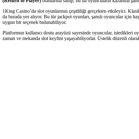
(Return to Player)
oranlarına sahip, bu da oyuncuların kazanma şansın
1King Casino’da slot oyunlarının çeşitliliği gerçekten etkileyici. Kl
da burada yer alıyor. Bu tür jackpot oyunları, şanslı oyuncular için h
uygun bir seçenek bulunabiliyor.
Platformun kullanıcı dostu arayüzü sayesinde oyuncular, istedikleri o
zaman ve mekanda slot keyfini yaşayabiliyorlar. Üstelik düzenli olara