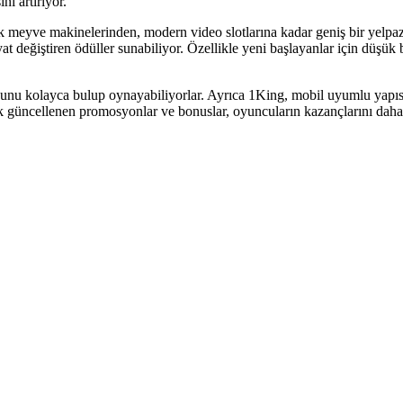
ı artırıyor.
asik meyve makinelerinden, modern video slotlarına kadar geniş bir yelp
ayat değiştiren ödüller sunabiliyor. Özellikle yeni başlayanlar için düş
yunu kolayca bulup oynayabiliyorlar. Ayrıca 1King, mobil uyumlu yapısıy
k güncellenen promosyonlar ve bonuslar, oyuncuların kazançlarını daha 