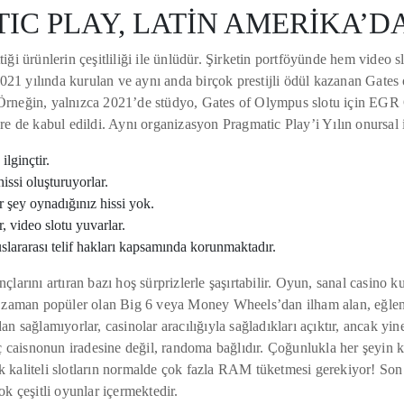
IC PLAY, LATİN AMERİKA’DA
tiği ürünlerin çeşitliliği ile ünlüdür. Şirketin portföyünde hem video 
2021 yılında kurulan ve aynı anda birçok prestijli ödül kazanan Gat
ştır. Örneğin, yalnızca 2021’de stüdyo, Gates of Olympus slotu için E
e de kabul edildi. Aynı organizasyon Pragmatic Play’i Yılın onursal 
lginçtir.
issi oluşturuyorlar.
r şey oynadığınız hissi yok.
video slotu yuvarlar.
slararası telif hakları kapsamında korunmaktadır.
ını artıran bazı hoş sürprizlerle şaşırtabilir. Oyun, sanal casino kull
zaman popüler olan Big 6 veya Money Wheels’dan ilham alan, eğlence 
dan sağlamıyorlar, casinolar aracılığıyla sağladıkları açıktır, ancak y
 caisnonun iradesine değil, randoma bağlıdır. Çoğunlukla her şeyin k
ek kaliteli slotların normalde çok fazla RAM tüketmesi gerekiyor! Son
 çeşitli oyunlar içermektedir.