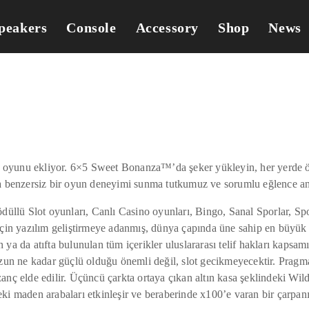
peakers
Console
Accessory
Shop
News
o oyunu ekliyor. 6×5 Sweet Bonanza™’da şeker yükleyin, her yerde öde
 benzersiz bir oyun deneyimi sunma tutkumuz ve sorumlu eğlence anlay
 ödüllü Slot oyunları, Canlı Casino oyunları, Bingo, Sanal Sporlar, Sp
için yazılım geliştirmeye adanmış, dünya çapında üne sahip en büyük o
an ya da atıfta bulunulan tüm içerikler uluslararası telif hakları kap
un ne kadar güçlü olduğu önemli değil, slot gecikmeyecektir. Pragmati
azanç elde edilir. Üçüncü çarkta ortaya çıkan altın kasa şeklindeki W
 maden arabaları etkinleşir ve beraberinde x100’e varan bir çarpanı g