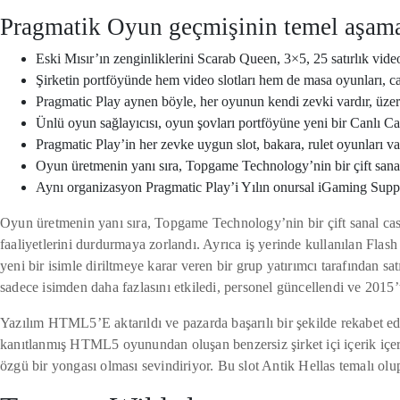
Pragmatik Oyun geçmişinin temel aşama
Eski Mısır’ın zenginliklerini Scarab Queen, 3×5, 25 satırlık vide
Şirketin portföyünde hem video slotları hem de masa oyunları, can
Pragmatic Play aynen böyle, her oyunun kendi zevki vardır, üzer
Ünlü oyun sağlayıcısı, oyun şovları portföyüne yeni bir Canlı Ca
Pragmatic Play’in her zevke uygun slot, bakara, rulet oyunları va
Oyun üretmenin yanı sıra, Topgame Technology’nin bir çift sana
Aynı organizasyon Pragmatic Play’i Yılın onursal iGaming Suppli
Oyun üretmenin yanı sıra, Topgame Technology’nin bir çift sanal cas
faaliyetlerini durdurmaya zorlandı. Ayrıca iş yerinde kullanılan Flas
yeni bir isimle diriltmeye karar veren bir grup yatırımcı tarafından 
sadece isimden daha fazlasını etkiledi, personel güncellendi ve 2015
Yazılım HTML5’E aktarıldı ve pazarda başarılı bir şekilde rekabet ed
kanıtlanmış HTML5 oyunundan oluşan benzersiz şirket içi içerik içerir
özgü bir yongası olması sevindiriyor. Bu slot Antik Hellas temalı ol