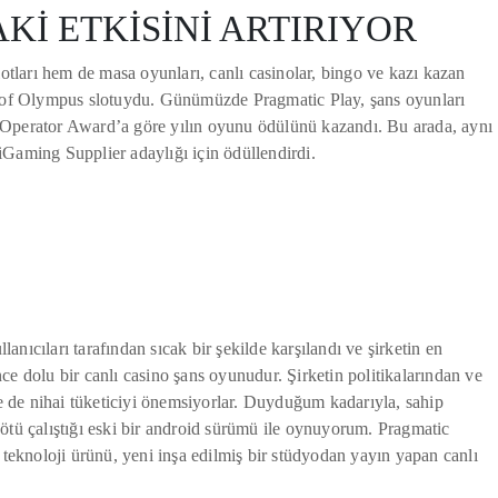
Kİ ETKİSİNİ ARTIRIYOR
slotları hem de masa oyunları, canlı casinolar, bingo ve kazı kazan
es of Olympus slotuydu. Günümüzde Pragmatic Play, şans oyunları
GR Operator Award’a göre yılın oyunu ödülünü kazandı. Bu arada, aynı
iGaming Supplier adaylığı için ödüllendirdi.
anıcıları tarafından sıcak bir şekilde karşılandı ve şirketin en
dolu bir canlı casino şans oyunudur. Şirketin politikalarından ve
ine de nihai tüketiciyi önemsiyorlar. Duyduğum kadarıyla, sahip
ötü çalıştığı eski bir android sürümü ile oynuyorum. Pragmatic
 teknoloji ürünü, yeni inşa edilmiş bir stüdyodan yayın yapan canlı