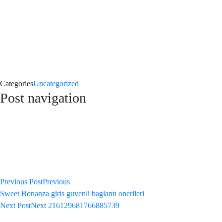
Categories
Uncategorized
Post navigation
Previous Post
Previous
Sweet Bonanza giris guvenli baglantı onerileri
Next Post
Next
216129681766885739