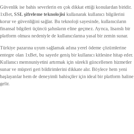
Güvenlik ise bahis severlerin en çok dikkat ettiği konulardan biridir.
1xBet,
SSL şifreleme teknolojisi
kullanarak kullanıcı bilgilerini
korur ve güvenliğini sağlar. Bu teknoloji sayesinde, kullanıcıların
finansal bilgileri üçüncü şahısların eline geçmez. Ayrıca, lisanslı bir
platform olması nedeniyle de kullanıcılarına yasal bir zemin sunar.
Türkiye pazarına uyum sağlamak adına yerel ödeme çözümlerine
entegre olan 1xBet, bu sayede geniş bir kullanıcı kitlesine hitap eder.
Kullanıcı memnuniyetini artırmak için sürekli güncellenen hizmetler
sunar ve müşteri geri bildirimlerini dikkate alır. Böylece hem yeni
başlayanlar hem de deneyimli bahisçiler için ideal bir platform haline
gelir.