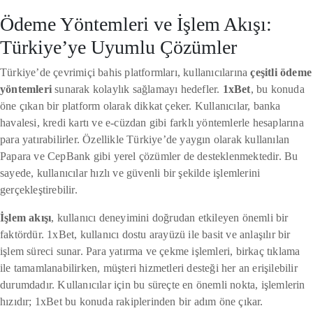
Ödeme Yöntemleri ve İşlem Akışı:
Türkiye’ye Uyumlu Çözümler
Türkiye’de çevrimiçi bahis platformları, kullanıcılarına
çeşitli ödeme
yöntemleri
sunarak kolaylık sağlamayı hedefler.
1xBet
, bu konuda
öne çıkan bir platform olarak dikkat çeker. Kullanıcılar, banka
havalesi, kredi kartı ve e-cüzdan gibi farklı yöntemlerle hesaplarına
para yatırabilirler. Özellikle Türkiye’de yaygın olarak kullanılan
Papara ve CepBank gibi yerel çözümler de desteklenmektedir. Bu
sayede, kullanıcılar hızlı ve güvenli bir şekilde işlemlerini
gerçekleştirebilir.
İşlem akışı
, kullanıcı deneyimini doğrudan etkileyen önemli bir
faktördür. 1xBet, kullanıcı dostu arayüzü ile basit ve anlaşılır bir
işlem süreci sunar. Para yatırma ve çekme işlemleri, birkaç tıklama
ile tamamlanabilirken, müşteri hizmetleri desteği her an erişilebilir
durumdadır. Kullanıcılar için bu süreçte en önemli nokta, işlemlerin
hızıdır; 1xBet bu konuda rakiplerinden bir adım öne çıkar.