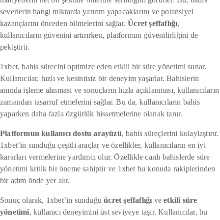
severlerin hangi miktarda yatırım yapacaklarını ve potansiyel
kazançlarını önceden bilmelerini sağlar.
Ücret şeffaflığı
,
kullanıcıların güvenini artırırken, platformun güvenilirliğini de
pekiştirir.
1xbet, bahis sürecini optimize eden etkili bir süre yönetimi sunar.
Kullanıcılar, hızlı ve kesintisiz bir deneyim yaşarlar. Bahislerin
anında işleme alınması ve sonuçların hızla açıklanması, kullanıcıların
zamandan tasarruf etmelerini sağlar. Bu da, kullanıcıların bahis
yaparken daha fazla özgürlük hissetmelerine olanak tanır.
Platformun kullanıcı dostu arayüzü
, bahis süreçlerini kolaylaştırır.
1xbet’in sunduğu çeşitli araçlar ve özellikler, kullanıcıların en iyi
kararları vermelerine yardımcı olur. Özellikle canlı bahislerde süre
yönetimi kritik bir öneme sahiptir ve 1xbet bu konuda rakiplerinden
bir adım önde yer alır.
Sonuç olarak, 1xbet’in sunduğu
ücret şeffaflığı
ve
etkili süre
yönetimi
, kullanıcı deneyimini üst seviyeye taşır. Kullanıcılar, bu