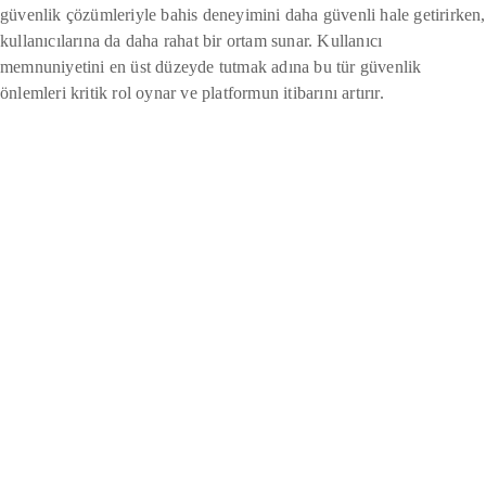
güvenlik çözümleriyle bahis deneyimini daha güvenli hale getirirken,
kullanıcılarına da daha rahat bir ortam sunar. Kullanıcı
memnuniyetini en üst düzeyde tutmak adına bu tür güvenlik
önlemleri kritik rol oynar ve platformun itibarını artırır.