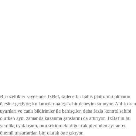
Bu özellikler sayesinde 1xBet, sadece bir bahis platformu olmanın
ötesine geçiyor; kullanıcılarına eşsiz bir deneyim sunuyor. Anlık ora
uyarıları ve canlı bildirimler ile bahisçiler, daha fazla kontrol sahibi
olurken aynı zamanda kazanma şanslarını da artırıyor. 1xBet’in bu
yenilikçi yaklaşımı, onu sektördeki diğer rakiplerinden ayıran en
önemli unsurlardan biri olarak öne çıkıyor.