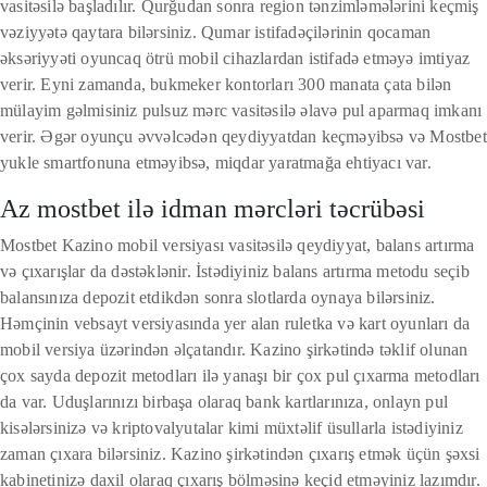
vasitəsilə başladılır. Qurğudan sonra region tənzimləmələrini keçmiş
vəziyyətə qaytara bilərsiniz. Qumar istifadəçilərinin qocaman
əksəriyyəti oyuncaq ötrü mobil cihazlardan istifadə etməyə imtiyaz
verir. Eyni zamanda, bukmeker kontorları 300 manata çata bilən
mülayim gəlmisiniz pulsuz mərc vasitəsilə əlavə pul aparmaq imkanı
verir. Əgər oyunçu əvvəlcədən qeydiyyatdan keçməyibsə və Mostbet
yukle smartfonuna etməyibsə, miqdar yaratmağa ehtiyacı var.
Az mostbet ilə idman mərcləri təcrübəsi
Mostbet Kazino mobil versiyası vasitəsilə qeydiyyat, balans artırma
və çıxarışlar da dəstəklənir. İstədiyiniz balans artırma metodu seçib
balansınıza depozit etdikdən sonra slotlarda oynaya bilərsiniz.
Həmçinin vebsayt versiyasında yer alan ruletka və kart oyunları da
mobil versiya üzərindən əlçatandır. Kazino şirkətində təklif olunan
çox sayda depozit metodları ilə yanaşı bir çox pul çıxarma metodları
da var. Uduşlarınızı birbaşa olaraq bank kartlarınıza, onlayn pul
kisələrsinizə və kriptovalyutalar kimi müxtəlif üsullarla istədiyiniz
zaman çıxara bilərsiniz. Kazino şirkətindən çıxarış etmək üçün şəxsi
kabinetinizə daxil olaraq çıxarış bölməsinə keçid etməyiniz lazımdır.