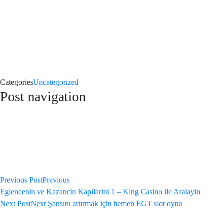
Categories
Uncategorized
Post navigation
Previous Post
Previous
Eglencenin ve Kazancin Kapilarini 1 – King Casino ile Aralayin
Next Post
Next
Şansını artırmak için hemen EGT slot oyna