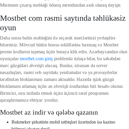
Minimum çıxarış məbləği ödəniş metodundan asılı olaraq dəyişir.
Mostbet com rəsmi saytında təhlükəsiz
oyun
Daha sonra bahis məbləğini də seçərək mərclərinizi yerləşdirə
bilərsiniz. Mövcud bütün bonus təkliflərinə baxmaq və Mostbet
promo kodlarını tapmaq üçün buraya klik edin. Azərbaycandan olan
oyunçular
mostbet.com giriş
problemlə üzləşə bilər, bu səbəbdən
mərc güzgüləri əlverişli olacaq. Bunlar, xüsusən də server
nasazlıqları, rəsmi veb saytdakı yeniləmələr və ya provayderlər
tərəfindən bloklanması zamanı aktualdır. Hazırda işlək güzgü
bloklamanı atlamaq üçün ən əlverişli üsullardan biri hesabı olunur.
Birincisi, onu istifadə etmək üçün üçüncü tərəf proqramını
quraşdırmanıza ehtiyac yoxdur.
Mostbet az indir və qələbə qazanın
Bukmeker şirkətinin mobil tətbiqləri üzərindən isə kazino
bölməsi əlçatan deyil.