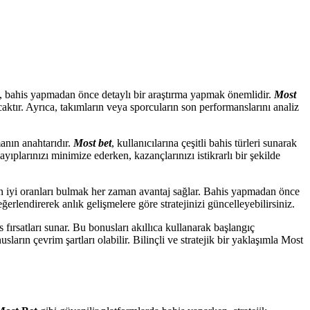
, bahis yapmadan önce detaylı bir araştırma yapmak önemlidir.
Most
caktır. Ayrıca, takımların veya sporcuların son performanslarını analiz
anın anahtarıdır.
Most bet
, kullanıcılarına çeşitli bahis türleri sunarak
ayıplarınızı minimize ederken, kazançlarınızı istikrarlı bir şekilde
k en iyi oranları bulmak her zaman avantaj sağlar. Bahis yapmadan önce
ğerlendirerek anlık gelişmelere göre stratejinizi güncelleyebilirsiniz.
s fırsatları sunar. Bu bonusları akıllıca kullanarak başlangıç
sların çevrim şartları olabilir. Bilinçli ve stratejik bir yaklaşımla Most