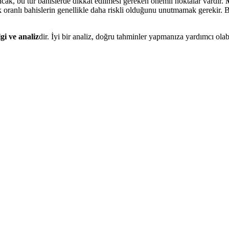
 Ancak, bu tür bahislerde dikkat edilmesi gereken önemli noktalar vardır.
 oranlı bahislerin genellikle daha riskli olduğunu unutmamak gerekir. 
lgi ve analiz
dir. İyi bir analiz, doğru tahminler yapmanıza yardımcı olabi