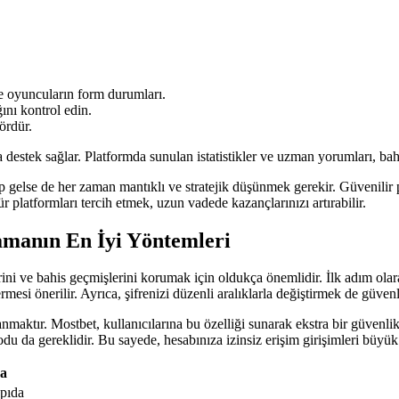
ve oyuncuların form durumları.
nı kontrol edin.
ördür.
a destek sağlar. Platformda sunulan istatistikler ve uzman yorumları, bahi
 gelse de her zaman mantıklı ve stratejik düşünmek gerekir. Güvenilir 
r platformları tercih etmek, uzun vadede kazançlarınızı artırabilir.
amanın En İyi Yöntemleri
ilerini ve bahis geçmişlerini korumak için oldukça önemlidir. İlk adım ola
si önerilir. Ayrıca, şifrenizi düzenli aralıklarla değiştirmek de güvenliğ
nmaktır. Mostbet, kullanıcılarına bu özelliği sunarak ekstra bir güvenlik
u da gereklidir. Bu sayede, hesabınıza izinsiz erişim girişimleri büyük
a
apıda