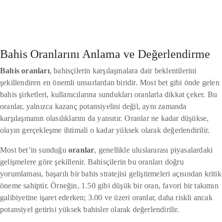
Bahis Oranlarını Anlama ve Değerlendirme
Bahis oranları
, bahisçilerin karşılaşmalara dair beklentilerini
şekillendiren en önemli unsurlardan biridir. Most bet gibi önde gelen
bahis şirketleri, kullanıcılarına sundukları oranlarla dikkat çeker. Bu
oranlar, yalnızca kazanç potansiyelini değil, aynı zamanda
karşılaşmanın olasılıklarını da yansıtır. Oranlar ne kadar düşükse,
olayın gerçekleşme ihtimali o kadar yüksek olarak değerlendirilir.
Most bet’in sunduğu
oranlar
, genellikle uluslararası piyasalardaki
gelişmelere göre şekillenir. Bahisçilerin bu oranları doğru
yorumlaması, başarılı bir bahis stratejisi geliştirmeleri açısından kritik
öneme sahiptir. Örneğin, 1.50 gibi düşük bir oran, favori bir takımın
galibiyetine işaret ederken; 3.00 ve üzeri oranlar, daha riskli ancak
potansiyel getirisi yüksek bahisler olarak değerlendirilir.