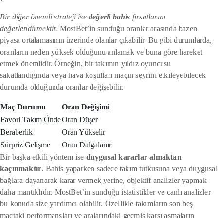
Bir diğer önemli strateji ise
değerli bahis
fırsatlarını
değerlendirmektir.
MostBet’in sunduğu oranlar arasında bazen
piyasa ortalamasının üzerinde olanlar çıkabilir. Bu gibi durumlarda,
oranların neden yüksek olduğunu anlamak ve buna göre hareket
etmek önemlidir. Örneğin, bir takımın yıldız oyuncusu
sakatlandığında veya hava koşulları maçın seyrini etkileyebilecek
durumda olduğunda oranlar değişebilir.
Maç Durumu
Oran Değişimi
Favori Takım Önde
Oran Düşer
Beraberlik
Oran Yükselir
Sürpriz Gelişme
Oran Dalgalanır
Bir başka etkili yöntem ise
duygusal kararlar almaktan
kaçınmaktır
. Bahis yaparken sadece takım tutkusuna veya duygusal
bağlara dayanarak karar vermek yerine, objektif analizler yapmak
daha mantıklıdır. MostBet’in sunduğu istatistikler ve canlı analizler
bu konuda size yardımcı olabilir. Özellikle takımların son beş
maçtaki performansları ve aralarındaki geçmiş karşılaşmaların