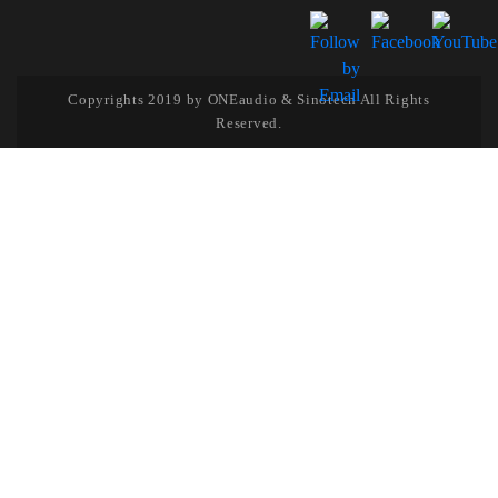
Copyrights 2019 by ONEaudio & Sinotech All Rights
Reserved.