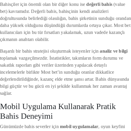
Bahisçiler için önemli olan bir diğer konu ise
değerli bahis
(value
bet) kavramıdır. Değerli bahis, bahisçinin kendi analizleri
doğrultusunda belirlediği olasılığın, bahis şirketinin sunduğu oranda
daha yüksek olduğunu düşündüğü durumlarda ortaya çıkar. Most bet
kullanıcıları için bu tür fırsatları yakalamak, uzun vadede kazançlı
çıkmanın anahtarı olabilir.
Başarılı bir bahis stratejisi oluşturmak isteyenler için
analiz ve bilgi
toplamak vazgeçilmezdir. İstatistikler, takımların form durumu ve
sakatlık raporları gibi veriler üzerinden yapılacak detaylı
incelemelerle birlikte Most bet’in sunduğu oranlar dikkatlice
değerlendirildiğinde, kazanç elde etme şansı artar. Bahis dünyasında
bilgi güçtür ve bu gücü en iyi şekilde kullanmak her zaman avantaj
sağlar.
Mobil Uygulama Kullanarak Pratik
Bahis Deneyimi
Günümüzde bahis severler için
mobil uygulamalar
, oyun keyfini