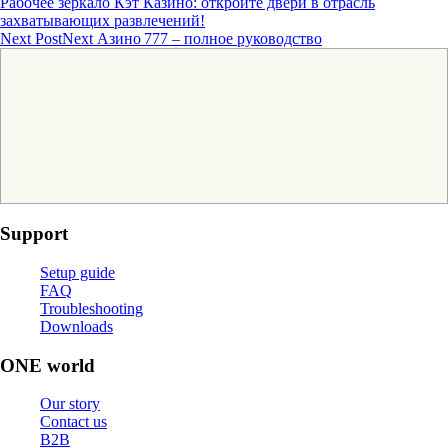
Рабочее зеркало Кэт Казино: откройте двери в отрасль
захватывающих развлечений!
Next Post
Next
Азино 777 – полное руководство
Support
Setup guide
FAQ
Troubleshooting
Downloads
ONE world
Our story
Contact us
B2B