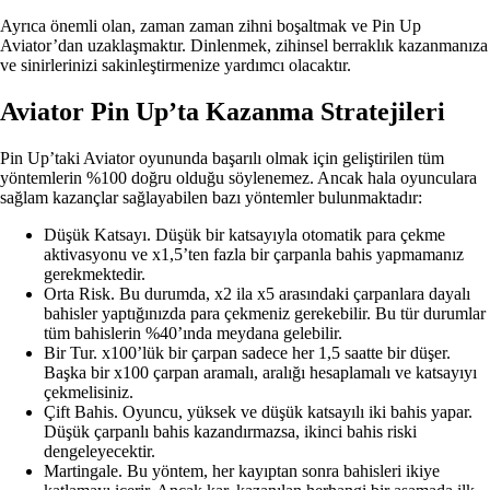
Ayrıca önemli olan, zaman zaman zihni boşaltmak ve Pin Up
Aviator’dan uzaklaşmaktır. Dinlenmek, zihinsel berraklık kazanmanıza
ve sinirlerinizi sakinleştirmenize yardımcı olacaktır.
Aviator Pin Up’ta Kazanma Stratejileri
Pin Up’taki Aviator oyununda başarılı olmak için geliştirilen tüm
yöntemlerin %100 doğru olduğu söylenemez. Ancak hala oyunculara
sağlam kazançlar sağlayabilen bazı yöntemler bulunmaktadır:
Düşük Katsayı. Düşük bir katsayıyla otomatik para çekme
aktivasyonu ve x1,5’ten fazla bir çarpanla bahis yapmamanız
gerekmektedir.
Orta Risk. Bu durumda, x2 ila x5 arasındaki çarpanlara dayalı
bahisler yaptığınızda para çekmeniz gerekebilir. Bu tür durumlar
tüm bahislerin %40’ında meydana gelebilir.
Bir Tur. x100’lük bir çarpan sadece her 1,5 saatte bir düşer.
Başka bir x100 çarpan aramalı, aralığı hesaplamalı ve katsayıyı
çekmelisiniz.
Çift Bahis. Oyuncu, yüksek ve düşük katsayılı iki bahis yapar.
Düşük çarpanlı bahis kazandırmazsa, ikinci bahis riski
dengeleyecektir.
Martingale. Bu yöntem, her kayıptan sonra bahisleri ikiye