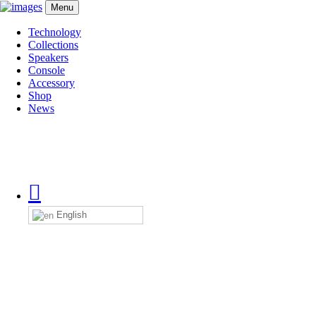
Menu
Technology
Collections
Speakers
Console
Accessory
Shop
News
English