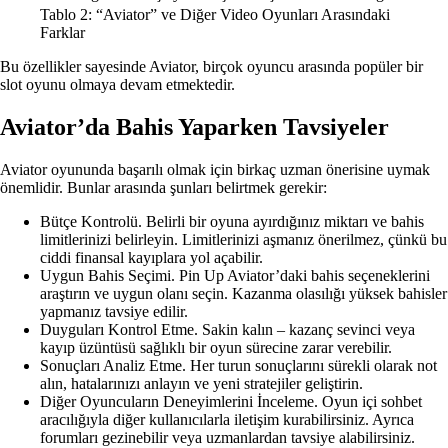
Tablo 2: “Aviator” ve Diğer Video Oyunları Arasındaki
Farklar
Bu özellikler sayesinde Aviator, birçok oyuncu arasında popüler bir
slot oyunu olmaya devam etmektedir.
Aviator’da Bahis Yaparken Tavsiyeler
Aviator oyununda başarılı olmak için birkaç uzman önerisine uymak
önemlidir. Bunlar arasında şunları belirtmek gerekir:
Bütçe Kontrolü. Belirli bir oyuna ayırdığınız miktarı ve bahis
limitlerinizi belirleyin. Limitlerinizi aşmanız önerilmez, çünkü bu
ciddi finansal kayıplara yol açabilir.
Uygun Bahis Seçimi. Pin Up Aviator’daki bahis seçeneklerini
araştırın ve uygun olanı seçin. Kazanma olasılığı yüksek bahisler
yapmanız tavsiye edilir.
Duyguları Kontrol Etme. Sakin kalın – kazanç sevinci veya
kayıp üzüntüsü sağlıklı bir oyun sürecine zarar verebilir.
Sonuçları Analiz Etme. Her turun sonuçlarını sürekli olarak not
alın, hatalarınızı anlayın ve yeni stratejiler geliştirin.
Diğer Oyuncuların Deneyimlerini İnceleme. Oyun içi sohbet
aracılığıyla diğer kullanıcılarla iletişim kurabilirsiniz. Ayrıca
forumları gezinebilir veya uzmanlardan tavsiye alabilirsiniz.