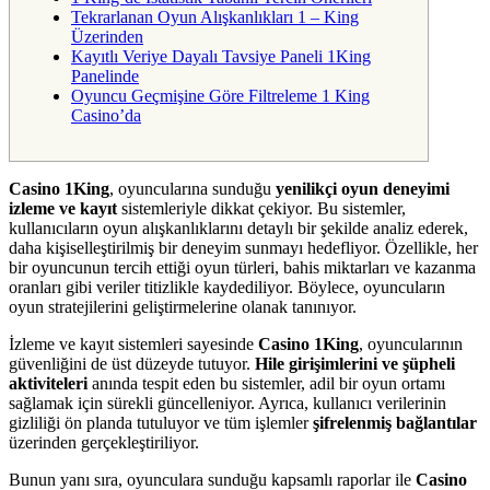
Tekrarlanan Oyun Alışkanlıkları 1 – King
Üzerinden
Kayıtlı Veriye Dayalı Tavsiye Paneli 1King
Panelinde
Oyuncu Geçmişine Göre Filtreleme 1 King
Casino’da
Casino 1King
, oyuncularına sunduğu
yenilikçi oyun deneyimi
izleme ve kayıt
sistemleriyle dikkat çekiyor. Bu sistemler,
kullanıcıların oyun alışkanlıklarını detaylı bir şekilde analiz ederek,
daha kişiselleştirilmiş bir deneyim sunmayı hedefliyor. Özellikle, her
bir oyuncunun tercih ettiği oyun türleri, bahis miktarları ve kazanma
oranları gibi veriler titizlikle kaydediliyor. Böylece, oyuncuların
oyun stratejilerini geliştirmelerine olanak tanınıyor.
İzleme ve kayıt sistemleri sayesinde
Casino 1King
, oyuncularının
güvenliğini de üst düzeyde tutuyor.
Hile girişimlerini ve şüpheli
aktiviteleri
anında tespit eden bu sistemler, adil bir oyun ortamı
sağlamak için sürekli güncelleniyor. Ayrıca, kullanıcı verilerinin
gizliliği ön planda tutuluyor ve tüm işlemler
şifrelenmiş bağlantılar
üzerinden gerçekleştiriliyor.
Bunun yanı sıra, oyunculara sunduğu kapsamlı raporlar ile
Casino