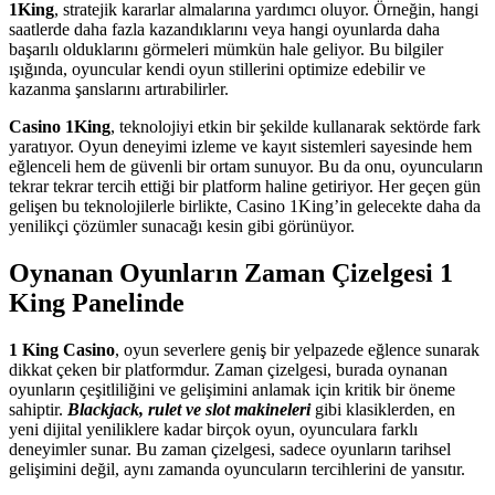
1King
, stratejik kararlar almalarına yardımcı oluyor. Örneğin, hangi
saatlerde daha fazla kazandıklarını veya hangi oyunlarda daha
başarılı olduklarını görmeleri mümkün hale geliyor. Bu bilgiler
ışığında, oyuncular kendi oyun stillerini optimize edebilir ve
kazanma şanslarını artırabilirler.
Casino 1King
, teknolojiyi etkin bir şekilde kullanarak sektörde fark
yaratıyor. Oyun deneyimi izleme ve kayıt sistemleri sayesinde hem
eğlenceli hem de güvenli bir ortam sunuyor. Bu da onu, oyuncuların
tekrar tekrar tercih ettiği bir platform haline getiriyor. Her geçen gün
gelişen bu teknolojilerle birlikte, Casino 1King’in gelecekte daha da
yenilikçi çözümler sunacağı kesin gibi görünüyor.
Oynanan Oyunların Zaman Çizelgesi 1
King Panelinde
1 King Casino
, oyun severlere geniş bir yelpazede eğlence sunarak
dikkat çeken bir platformdur. Zaman çizelgesi, burada oynanan
oyunların çeşitliliğini ve gelişimini anlamak için kritik bir öneme
sahiptir.
Blackjack, rulet ve slot makineleri
gibi klasiklerden, en
yeni dijital yeniliklere kadar birçok oyun, oyunculara farklı
deneyimler sunar. Bu zaman çizelgesi, sadece oyunların tarihsel
gelişimini değil, aynı zamanda oyuncuların tercihlerini de yansıtır.