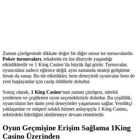
Zaman çizelgesinde dikkate değer bir diğer unsur ise turnuvalardır.
Poker turnuvaları
, rekabetin en üst düzeyde yaşandığı
etkinliklerdir ve 1 King Casino’da büyük ilgi görür. Turnuvalar,
oyunculara sadece eğlence değil, aynı zamanda strateji geliştirme
fırsatı da sunar. Bu tür etkinlikler, hem deneyimli oyuncular hem de
yeni başlayanlar için cazip ödüllerle doludur.
Sonuç olarak,
1 King Casino
‘nun zaman çizelgesi, sürekli
yenilenen ve çeşitlenen oyun seçenekleriyle doludur. Bu çeşitlilik,
oyuncuların her daim yeni deneyimler yaşamasını sağlar. Yenilikçi
yaklaşımlar ve müşteri odaklı hizmet anlayışıyla 1 King Casino,
sektördeki liderliğini sürdürmeye devam etmektedir.
Oyun Geçmişine Erişim Sağlama 1King
Casino Üzerinden