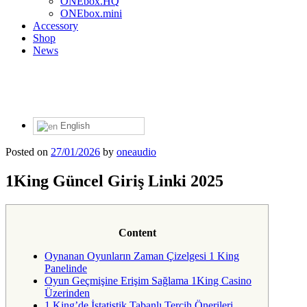
ONEbox.HQ
ONEbox.mini
Accessory
Shop
News
English
Posted on
27/01/2026
by
oneaudio
1King Güncel Giriş Linki 2025
Content
Oynanan Oyunların Zaman Çizelgesi 1 King
Panelinde
Oyun Geçmişine Erişim Sağlama 1King Casino
Üzerinden
1 King’de İstatistik Tabanlı Tercih Önerileri