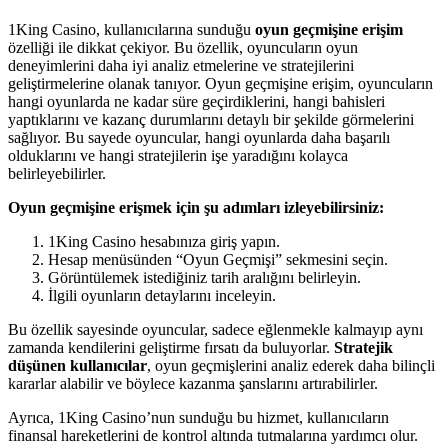
1King Casino, kullanıcılarına sunduğu
oyun geçmişine erişim
özelliği ile dikkat çekiyor. Bu özellik, oyuncuların oyun
deneyimlerini daha iyi analiz etmelerine ve stratejilerini
geliştirmelerine olanak tanıyor. Oyun geçmişine erişim, oyuncuların
hangi oyunlarda ne kadar süre geçirdiklerini, hangi bahisleri
yaptıklarını ve kazanç durumlarını detaylı bir şekilde görmelerini
sağlıyor. Bu sayede oyuncular, hangi oyunlarda daha başarılı
olduklarını ve hangi stratejilerin işe yaradığını kolayca
belirleyebilirler.
Oyun geçmişine erişmek için şu adımları izleyebilirsiniz:
1King Casino hesabınıza giriş yapın.
Hesap menüsünden “Oyun Geçmişi” sekmesini seçin.
Görüntülemek istediğiniz tarih aralığını belirleyin.
İlgili oyunların detaylarını inceleyin.
Bu özellik sayesinde oyuncular, sadece eğlenmekle kalmayıp aynı
zamanda kendilerini geliştirme fırsatı da buluyorlar.
Stratejik
düşünen kullanıcılar
, oyun geçmişlerini analiz ederek daha bilinçli
kararlar alabilir ve böylece kazanma şanslarını artırabilirler.
Ayrıca, 1King Casino’nun sunduğu bu hizmet, kullanıcıların
finansal hareketlerini de kontrol altında tutmalarına yardımcı olur.