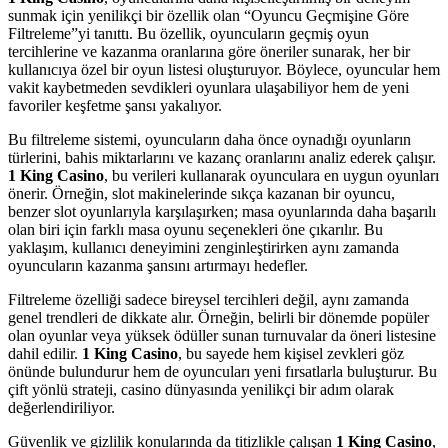
sunmak için yenilikçi bir özellik olan “Oyuncu Geçmişine Göre
Filtreleme”yi tanıttı. Bu özellik, oyuncuların geçmiş oyun
tercihlerine ve kazanma oranlarına göre öneriler sunarak, her bir
kullanıcıya özel bir oyun listesi oluşturuyor. Böylece, oyuncular hem
vakit kaybetmeden sevdikleri oyunlara ulaşabiliyor hem de yeni
favoriler keşfetme şansı yakalıyor.
Bu filtreleme sistemi, oyuncuların daha önce oynadığı oyunların
türlerini, bahis miktarlarını ve kazanç oranlarını analiz ederek çalışır.
1 King Casino
, bu verileri kullanarak oyunculara en uygun oyunları
önerir. Örneğin, slot makinelerinde sıkça kazanan bir oyuncu,
benzer slot oyunlarıyla karşılaşırken; masa oyunlarında daha başarılı
olan biri için farklı masa oyunu seçenekleri öne çıkarılır. Bu
yaklaşım, kullanıcı deneyimini zenginleştirirken aynı zamanda
oyuncuların kazanma şansını artırmayı hedefler.
Filtreleme özelliği sadece bireysel tercihleri değil, aynı zamanda
genel trendleri de dikkate alır. Örneğin, belirli bir dönemde popüler
olan oyunlar veya yüksek ödüller sunan turnuvalar da öneri listesine
dahil edilir.
1 King Casino
, bu sayede hem kişisel zevkleri göz
önünde bulundurur hem de oyuncuları yeni fırsatlarla buluşturur. Bu
çift yönlü strateji, casino dünyasında yenilikçi bir adım olarak
değerlendiriliyor.
Güvenlik ve gizlilik konularında da titizlikle çalışan
1 King Casino
,