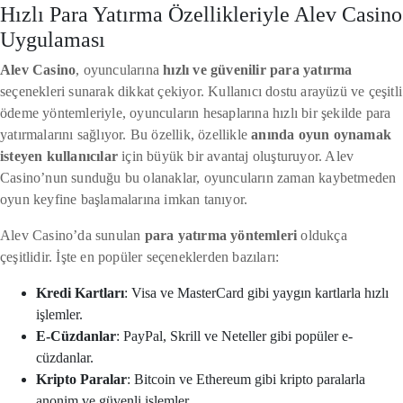
Hızlı Para Yatırma Özellikleriyle Alev Casino
Uygulaması
Alev Casino
, oyuncularına
hızlı ve güvenilir para yatırma
seçenekleri sunarak dikkat çekiyor. Kullanıcı dostu arayüzü ve çeşitli
ödeme yöntemleriyle, oyuncuların hesaplarına hızlı bir şekilde para
yatırmalarını sağlıyor. Bu özellik, özellikle
anında oyun oynamak
isteyen kullanıcılar
için büyük bir avantaj oluşturuyor. Alev
Casino’nun sunduğu bu olanaklar, oyuncuların zaman kaybetmeden
oyun keyfine başlamalarına imkan tanıyor.
Alev Casino’da sunulan
para yatırma yöntemleri
oldukça
çeşitlidir. İşte en popüler seçeneklerden bazıları:
Kredi Kartları
: Visa ve MasterCard gibi yaygın kartlarla hızlı
işlemler.
E-Cüzdanlar
: PayPal, Skrill ve Neteller gibi popüler e-
cüzdanlar.
Kripto Paralar
: Bitcoin ve Ethereum gibi kripto paralarla
anonim ve güvenli işlemler.