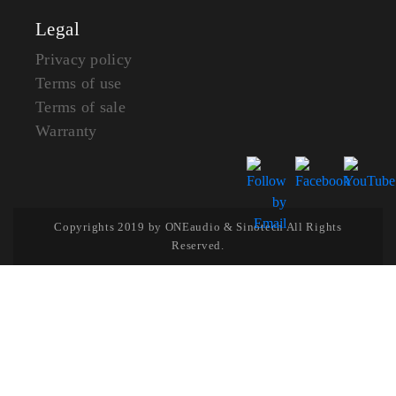
Legal
Privacy policy
Terms of use
Terms of sale
Warranty
Copyrights 2019 by ONEaudio & Sinotech All Rights
Reserved.