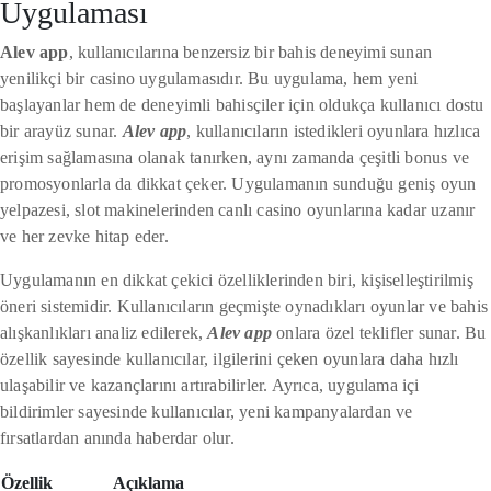
Uygulaması
Alev app
, kullanıcılarına benzersiz bir bahis deneyimi sunan
yenilikçi bir casino uygulamasıdır. Bu uygulama, hem yeni
başlayanlar hem de deneyimli bahisçiler için oldukça kullanıcı dostu
bir arayüz sunar.
Alev app
, kullanıcıların istedikleri oyunlara hızlıca
erişim sağlamasına olanak tanırken, aynı zamanda çeşitli bonus ve
promosyonlarla da dikkat çeker. Uygulamanın sunduğu geniş oyun
yelpazesi, slot makinelerinden canlı casino oyunlarına kadar uzanır
ve her zevke hitap eder.
Uygulamanın en dikkat çekici özelliklerinden biri, kişiselleştirilmiş
öneri sistemidir. Kullanıcıların geçmişte oynadıkları oyunlar ve bahis
alışkanlıkları analiz edilerek,
Alev app
onlara özel teklifler sunar. Bu
özellik sayesinde kullanıcılar, ilgilerini çeken oyunlara daha hızlı
ulaşabilir ve kazançlarını artırabilirler. Ayrıca, uygulama içi
bildirimler sayesinde kullanıcılar, yeni kampanyalardan ve
fırsatlardan anında haberdar olur.
Özellik
Açıklama