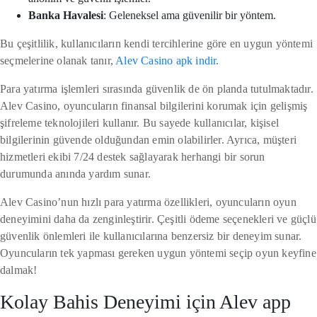
Banka Havalesi
: Geleneksel ama güvenilir bir yöntem.
Bu çeşitlilik, kullanıcıların kendi tercihlerine göre en uygun yöntemi
seçmelerine olanak tanır,
Alev Casino apk indir
.
Para yatırma işlemleri sırasında güvenlik de ön planda tutulmaktadır.
Alev Casino, oyuncuların finansal bilgilerini korumak için gelişmiş
şifreleme teknolojileri kullanır. Bu sayede kullanıcılar, kişisel
bilgilerinin güvende olduğundan emin olabilirler. Ayrıca, müşteri
hizmetleri ekibi 7/24 destek sağlayarak herhangi bir sorun
durumunda anında yardım sunar.
Alev Casino’nun hızlı para yatırma özellikleri, oyuncuların oyun
deneyimini daha da zenginleştirir. Çeşitli ödeme seçenekleri ve güçlü
güvenlik önlemleri ile kullanıcılarına benzersiz bir deneyim sunar.
Oyuncuların tek yapması gereken uygun yöntemi seçip oyun keyfine
dalmak!
Kolay Bahis Deneyimi için Alev app