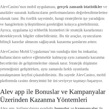
AlevCasino’nun mobil uygulaması,
gerçek zamanlı istatistikler
ve
analizler sunarak kullanıcıların performanslarını değerlendirmelerine
olanak tanır. Bu özellik sayesinde, hangi stratejilerin işe yaradığını
ve hangilerinin iyileştirilmesi gerektiğini kolayca görebilirsiniz.
Ayrıca, uygulama içi rehberlik hizmetleri ile stratejik kararlarınızı
destekleyecek bilgiler edinebilirsiniz. Bu tür araçlar, oyuncuların
bilinçli kararlar almasını sağlayarak kazanma şanslarını artırır.
AlevCasino Mobil Uygulaması’nın sunduğu tüm bu imkanlar,
kullanıcıların sadece eğlenmekle kalmayıp aynı zamanda kazanma
becerilerini de geliştirmelerine olanak tanır. Stratejik düşünme
yeteneğinizi geliştirirken, aynı zamanda farklı oyunlarda
ustalaşmanın keyfini çıkarabilirsiniz. Bu sayede AlevCasino, mobil
platformda casino deneyimini bir üst seviyeye taşımayı başarıyor.
Alev app ile Bonuslar ve Kampanyalar
Üzerinden Kazanma Yöntemleri
Alev app, kullanıcılarına sunduğu
bonuslar
ve
kampanyalar
ile