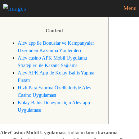
Menu
Content
Alev app ile Bonuslar ve Kampanyalar
Üzerinden Kazanma Yöntemleri
Alev casino APK Mobil Uygulama
Stratejileri ile Kazanç Sağlama
Alev APK App ile Kolay Bahis Yapma
Fırsatı
Hızlı Para Yatırma Özellikleriyle Alev
Casino Uygulaması
Kolay Bahis Deneyimi için Alev app
Uygulaması
AlevCasino Mobil Uygulaması
, kullanıcılarına
kazanma