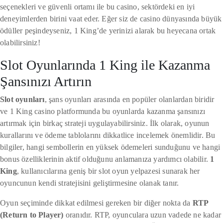
seçenekleri ve güvenli ortamı ile bu casino, sektördeki en iyi
deneyimlerden birini vaat eder. Eğer siz de casino dünyasında büyük
ödüller peşindeyseniz, 1 King’de yerinizi alarak bu heyecana ortak
olabilirsiniz!
Slot Oyunlarında 1 King ile Kazanma
Şansınızı Artırın
Slot oyunları
, şans oyunları arasında en popüler olanlardan biridir
ve 1 King casino platformunda bu oyunlarda kazanma şansınızı
artırmak için birkaç strateji uygulayabilirsiniz. İlk olarak, oyunun
kurallarını ve ödeme tablolarını dikkatlice incelemek önemlidir. Bu
bilgiler, hangi sembollerin en yüksek ödemeleri sunduğunu ve hangi
bonus özelliklerinin aktif olduğunu anlamanıza yardımcı olabilir.
1
King
, kullanıcılarına geniş bir slot oyun yelpazesi sunarak her
oyuncunun kendi stratejisini geliştirmesine olanak tanır.
Oyun seçiminde dikkat edilmesi gereken bir diğer nokta da
RTP
(Return to Player)
oranıdır. RTP, oyunculara uzun vadede ne kadar