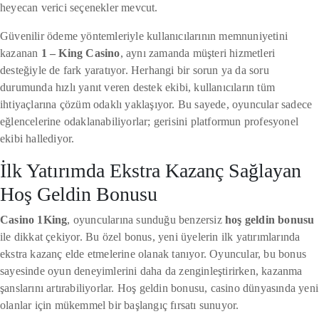
heyecan verici seçenekler mevcut.
Güvenilir ödeme yöntemleriyle kullanıcılarının memnuniyetini
kazanan
1 – King Casino
, aynı zamanda müşteri hizmetleri
desteğiyle de fark yaratıyor. Herhangi bir sorun ya da soru
durumunda hızlı yanıt veren destek ekibi, kullanıcıların tüm
ihtiyaçlarına çözüm odaklı yaklaşıyor. Bu sayede, oyuncular sadece
eğlencelerine odaklanabiliyorlar; gerisini platformun profesyonel
ekibi hallediyor.
İlk Yatırımda Ekstra Kazanç Sağlayan
Hoş Geldin Bonusu
Casino 1King
, oyuncularına sunduğu benzersiz
hoş geldin bonusu
ile dikkat çekiyor. Bu özel bonus, yeni üyelerin ilk yatırımlarında
ekstra kazanç elde etmelerine olanak tanıyor. Oyuncular, bu bonus
sayesinde oyun deneyimlerini daha da zenginleştirirken, kazanma
şanslarını artırabiliyorlar. Hoş geldin bonusu, casino dünyasında yeni
olanlar için mükemmel bir başlangıç fırsatı sunuyor.