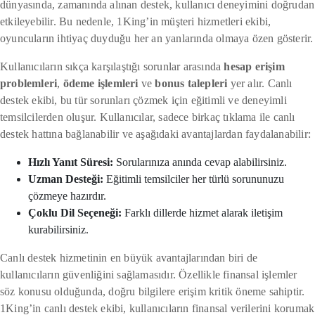
dünyasında, zamanında alınan destek, kullanıcı deneyimini doğrudan
etkileyebilir. Bu nedenle, 1King’in müşteri hizmetleri ekibi,
oyuncuların ihtiyaç duyduğu her an yanlarında olmaya özen gösterir.
Kullanıcıların sıkça karşılaştığı sorunlar arasında
hesap erişim
problemleri
,
ödeme işlemleri
ve
bonus talepleri
yer alır. Canlı
destek ekibi, bu tür sorunları çözmek için eğitimli ve deneyimli
temsilcilerden oluşur. Kullanıcılar, sadece birkaç tıklama ile canlı
destek hattına bağlanabilir ve aşağıdaki avantajlardan faydalanabilir:
Hızlı Yanıt Süresi:
Sorularınıza anında cevap alabilirsiniz.
Uzman Desteği:
Eğitimli temsilciler her türlü sorununuzu
çözmeye hazırdır.
Çoklu Dil Seçeneği:
Farklı dillerde hizmet alarak iletişim
kurabilirsiniz.
Canlı destek hizmetinin en büyük avantajlarından biri de
kullanıcıların güvenliğini sağlamasıdır. Özellikle finansal işlemler
söz konusu olduğunda, doğru bilgilere erişim kritik öneme sahiptir.
1King’in canlı destek ekibi, kullanıcıların finansal verilerini korumak