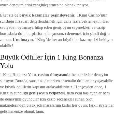
oyun deneyimlerini zenginleştirmesine olanak tanıyor.
Eğer siz de
büyük kazançlar peşindeyseniz
, 1King Casino’nun
sunduğu fırsatları değerlendirmek için daha fazla beklemeyin. Her
seviyeden oyuncuya hitap eden geniş oyun seçenekleri ve cazip
bonuslarla dolu bu platformda, şansınızı denemek için şimdi doğru
zaman.
Unutmayın
, 1King’de her an büyük bir kazanç sizi bekliyor
olabilir!
Büyük Ödüller İçin 1 King Bonanza
Yolu
1 King Bonanza Yolu,
casino dünyasında
benzersiz bir deneyim
sunuyor. Burada, şansınızı denerken adrenalin dolu anlar yaşayabilir
ve büyük ödüllerin kapısını aralayabilirsiniz. Her şeyden önce, 1
King’in sunduğu
geniş oyun yelpazesi
, hem yeni başlayanlar hem
de deneyimli oyuncular için cazip seçenekler sunar. Slot
makinelerinden blackjack masalarına kadar her oyun, farklı stratejiler
geliştirmenize olanak tanır.