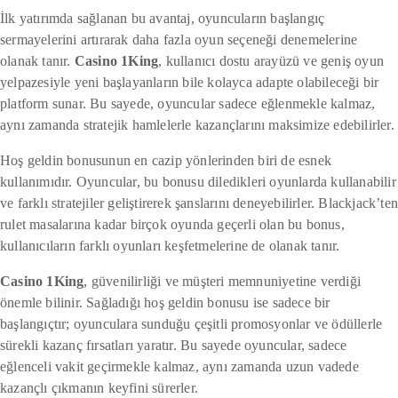
İlk yatırımda sağlanan bu avantaj, oyuncuların başlangıç
sermayelerini artırarak daha fazla oyun seçeneği denemelerine
olanak tanır.
Casino 1King
, kullanıcı dostu arayüzü ve geniş oyun
yelpazesiyle yeni başlayanların bile kolayca adapte olabileceği bir
platform sunar. Bu sayede, oyuncular sadece eğlenmekle kalmaz,
aynı zamanda stratejik hamlelerle kazançlarını maksimize edebilirler.
Hoş geldin bonusunun en cazip yönlerinden biri de esnek
kullanımıdır. Oyuncular, bu bonusu diledikleri oyunlarda kullanabilir
ve farklı stratejiler geliştirerek şanslarını deneyebilirler. Blackjack’te
rulet masalarına kadar birçok oyunda geçerli olan bu bonus,
kullanıcıların farklı oyunları keşfetmelerine de olanak tanır.
Casino 1King
, güvenilirliği ve müşteri memnuniyetine verdiği
önemle bilinir. Sağladığı hoş geldin bonusu ise sadece bir
başlangıçtır; oyunculara sunduğu çeşitli promosyonlar ve ödüllerle
sürekli kazanç fırsatları yaratır. Bu sayede oyuncular, sadece
eğlenceli vakit geçirmekle kalmaz, aynı zamanda uzun vadede
kazançlı çıkmanın keyfini sürerler.