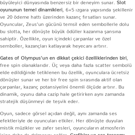
büyüleyici dünyasında benzersiz bir deneyim sunar.
Slot
oyununun temel dinamikleri
, 6×5 ızgara yapısında şekillenir
ve 20 ödeme hattı üzerinden kazanç fırsatları sunar.
Oyuncular, Zeus’un gücünü temsil eden sembollerle dolu
bu slotta, her dönüşte büyük ödüller kazanma şansına
sahiptir. Özellikle, oyun içindeki çarpanlar ve özel
semboller, kazançları katlayarak heyecanı artırır.
Gates of Olympus’un en dikkat çekici özelliklerinden biri
,
free spin olanaklarıdır. Üç veya daha fazla scatter sembolü
elde edildiğinde tetiklenen bu özellik, oyunculara ücretsiz
dönüşler sunar ve her bir free spin sırasında aktif olan
çarpanlar, kazanç potansiyelini önemli ölçüde artırır. Bu
dinamik, oyunu daha cazip hale getirirken aynı zamanda
stratejik düşünmeyi de teşvik eder.
Oyun, sadece görsel açıdan değil, aynı zamanda ses
efektleriyle de oyuncuları etkiler. Her dönüşte duyulan
mistik müzikler ve zafer sesleri, oyuncuların atmosferin
içine daha da dalmasını sağlar.
Grafikler ve ses tasarımı
,