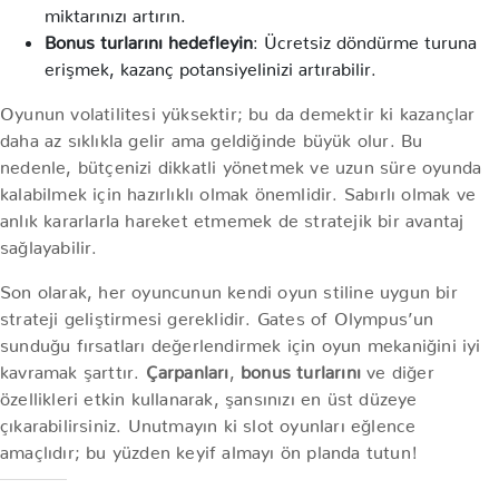
miktarınızı artırın.
Bonus turlarını hedefleyin
: Ücretsiz döndürme turuna
erişmek, kazanç potansiyelinizi artırabilir.
Oyunun volatilitesi yüksektir; bu da demektir ki kazançlar
daha az sıklıkla gelir ama geldiğinde büyük olur. Bu
nedenle, bütçenizi dikkatli yönetmek ve uzun süre oyunda
kalabilmek için hazırlıklı olmak önemlidir. Sabırlı olmak ve
anlık kararlarla hareket etmemek de stratejik bir avantaj
sağlayabilir.
Son olarak, her oyuncunun kendi oyun stiline uygun bir
strateji geliştirmesi gereklidir. Gates of Olympus’un
sunduğu fırsatları değerlendirmek için oyun mekaniğini iyi
kavramak şarttır.
Çarpanları
,
bonus turlarını
ve diğer
özellikleri etkin kullanarak, şansınızı en üst düzeye
çıkarabilirsiniz. Unutmayın ki slot oyunları eğlence
amaçlıdır; bu yüzden keyif almayı ön planda tutun!