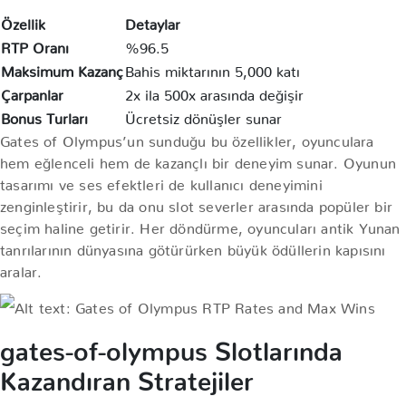
Özellik
Detaylar
RTP Oranı
%96.5
Maksimum Kazanç
Bahis miktarının 5,000 katı
Çarpanlar
2x ila 500x arasında değişir
Bonus Turları
Ücretsiz dönüşler sunar
Gates of Olympus’un sunduğu bu özellikler, oyunculara
hem eğlenceli hem de kazançlı bir deneyim sunar. Oyunun
tasarımı ve ses efektleri de kullanıcı deneyimini
zenginleştirir, bu da onu slot severler arasında popüler bir
seçim haline getirir. Her döndürme, oyuncuları antik Yunan
tanrılarının dünyasına götürürken büyük ödüllerin kapısını
aralar.
gates-of-olympus Slotlarında
Kazandıran Stratejiler